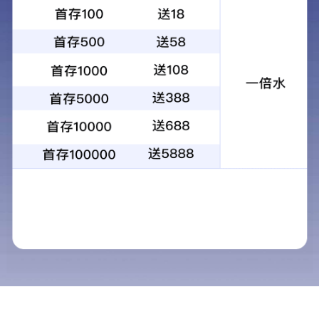
媒体报道
荣誉奖项
社会责任
公告申明