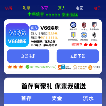
首页
关于闻泰
新闻资讯
公告申明
闻泰新闻